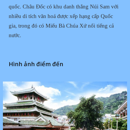
quốc. Châu Đốc có khu danh thắng Núi Sam với
nhiều di tích văn hoá được xếp hạng cấp Quốc
gia, trong đó có Miếu Bà Chúa Xứ nổi tiếng cả
nước.
Hình ảnh điểm đến