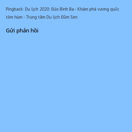
Pingback:
Du lịch 2020: Đảo Bình Ba - Khám phá vương quốc
tôm hùm - Trung tâm Du lịch Đầm Sen
Gửi phản hồi