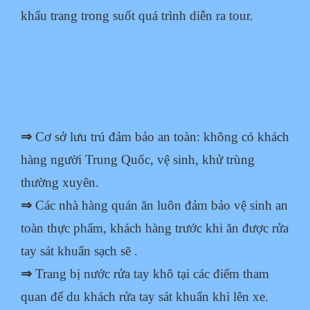
khẩu trang trong suốt quá trình diễn ra
tour.
⇒
Cơ sở lưu trú đảm bảo an toàn: không có khách
hàng người Trung Quốc, vệ sinh, khử trùng
thường xuyên.
⇒
Các nhà hàng quán ăn luôn đảm bảo vệ sinh an
toàn thực phẩm, khách hàng trước khi ăn được rửa
tay sát khuẩn sạch sẽ .
⇒
Trang bị nước rửa tay khô tại các điểm tham
quan để du khách rửa tay sát khuẩn khi lên xe.