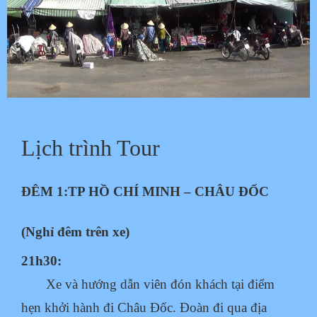
Lịch trình Tour
ĐÊM 1:
TP HỒ CHÍ MINH – CHÂU ĐỐC
(Nghỉ đêm trên xe)
21h30:
Xe và hướng dẫn viên đón khách tại điểm
hẹn khởi hành đi Châu Đốc. Đoàn đi qua địa