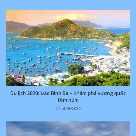
Du lịch 2020: Đảo Bình Ba – Khám phá vương quốc
tôm hùm
16/03/2020