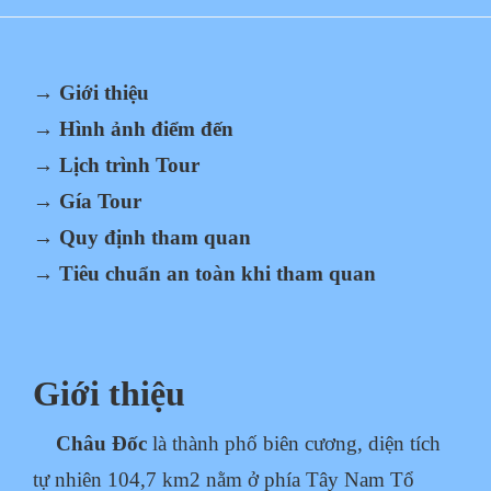
→ Giới thiệu
→ Hình ảnh điểm đến
→ Lịch trình Tour
→ Gía Tour
→ Quy định tham quan
→ Tiêu chuẩn an toàn khi tham quan
Giới thiệu
Châu Đốc
là thành phố biên cương, diện tích
tự nhiên 104,7 km2 nằm ở phía Tây Nam Tổ