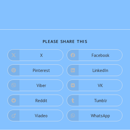
PLEASE SHARE THIS
X
Facebook
Pinterest
LinkedIn
Viber
VK
Reddit
Tumblr
Viadeo
WhatsApp