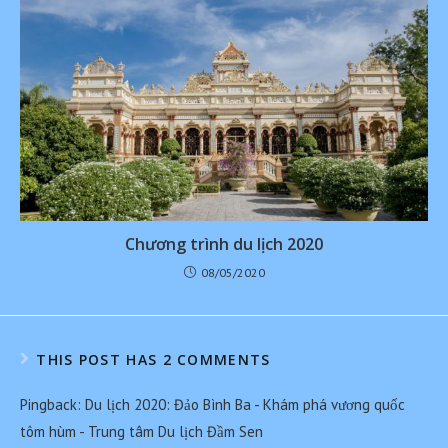
Chương trình du lịch 2020
08/05/2020
THIS POST HAS 2 COMMENTS
Pingback:
Du lịch 2020: Đảo Bình Ba - Khám phá vương quốc
tôm hùm - Trung tâm Du lịch Đầm Sen