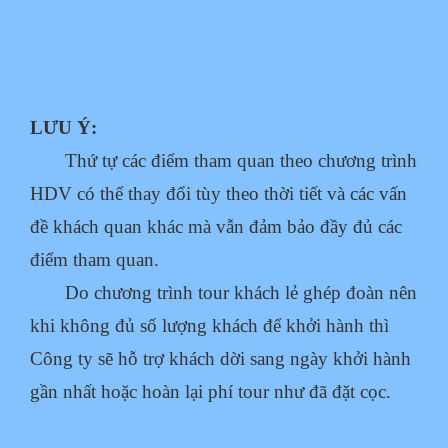
LƯU Ý:
Thứ tự các điểm tham quan theo chương trình
HDV có thể thay đổi tùy theo thời tiết và các vấn
đề khách quan khác mà vẫn đảm bảo đầy đủ các
điểm tham quan.
Do chương trình tour khách lẻ ghép đoàn nên
khi không đủ số lượng khách để khởi hành thì
Công ty sẽ hỗ trợ khách dời sang ngày khởi hành
gần nhất hoặc hoàn lại phí tour như đã đặt cọc.