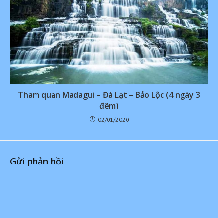
Tham quan Madagui – Đà Lạt – Bảo Lộc (4 ngày 3
đêm)
02/01/2020
Gửi phản hồi