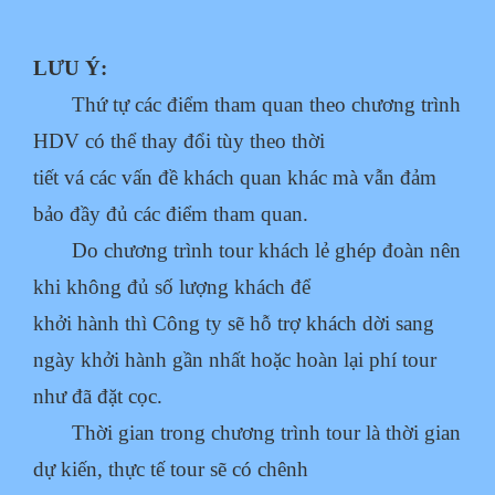
LƯU Ý:
Thứ tự các điểm tham quan theo chương trình
HDV có thể thay đổi tùy theo thời
tiết vá các vấn đề khách quan khác mà vẫn đảm
bảo đầy đủ các điểm tham quan.
Do chương trình tour khách lẻ ghép đoàn nên
khi không đủ số lượng khách để
khởi hành thì Công ty sẽ hỗ trợ khách dời sang
ngày khởi hành gần nhất hoặc
hoàn lại phí tour
như đã đặt cọc.
Thời gian trong chương trình tour là thời gian
dự kiến, thực tế tour sẽ có chênh