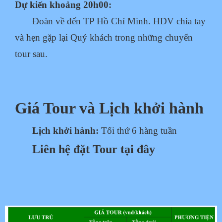
Dự kiến khoảng 20h00:
Đoàn về đến TP Hồ Chí Minh. HDV chia tay
và hẹn gặp lại Quý khách trong những chuyến
tour sau.
Giá Tour và Lịch khởi hành
Lịch khởi hành:
Tối thứ 6 hàng tuần
Liên hệ đặt Tour tại đây