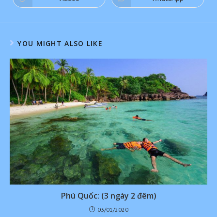
YOU MIGHT ALSO LIKE
Phú Quốc: (3 ngày 2 đêm)
03/01/2020