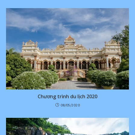
Chương trình du lịch 2020
08/05/2020