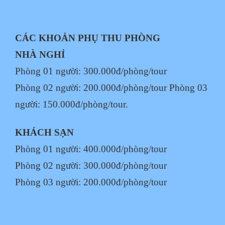
CÁC KHOẢN PHỤ THU PHÒNG
NHÀ NGHỈ
Phòng 01 người: 300.000đ/phòng/tour
Phòng 02 người: 200.000đ/phòng/tour
Phòng 03
người: 150.000đ/phòng/tour.
KHÁCH SẠN
Phòng 01 người: 400.000đ/phòng/tour
Phòng 02 người: 300.000đ/phòng/tour
Phòng 03 người: 200.000đ/phòng/tour