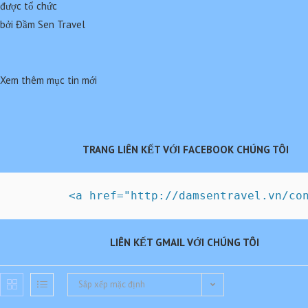
được tổ chức
bởi Đầm Sen Travel
Xem thêm mục tin mới
TRANG LIÊN KẾT VỚI FACEBOOK CHÚNG TÔI
LIÊN
KẾT GMAIL VỚI CHÚNG TÔI
Sắp xếp mặc định